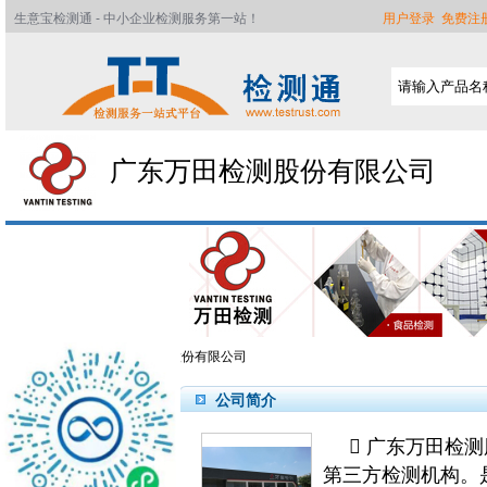
生意宝检测通 - 中小企业检测服务第一站！
用户登录
免费注
广东万田检测股份有限公司
检测通
>>
广东万田检测股份有限公司
公司简介
首页
 广东万田检
公司简介
第三方检测机构。